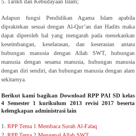
5. Tarikh dan Kebudayaan Islam;
Adapun fungsi Pendidikan Agama Islam apabila
dipraktekan sesuai dengan Al-Qur’an dan Hadits maka
dapat diperoleh hal yang mengarah pada menekankan
keseimbangan, keselarasan, dan keserasian antara
hubungan manusia dengan Allah SWT, hubungan
manusia dengan sesama manusia, hubungan manusia
dengan diri sendiri, dan hubungan manusia dengan alam
sekitarnya.
Berikut kami bagikan Download RPP PAI SD kelas
4 Semester 1 kurikulum 2013 revisi 2017 beserta
kelengkapan administrasi lain
1.
RPP Tema 1 Membaca Surah Al-Falaq
2.
RPP Tema 2 Mengenal Allah SWT