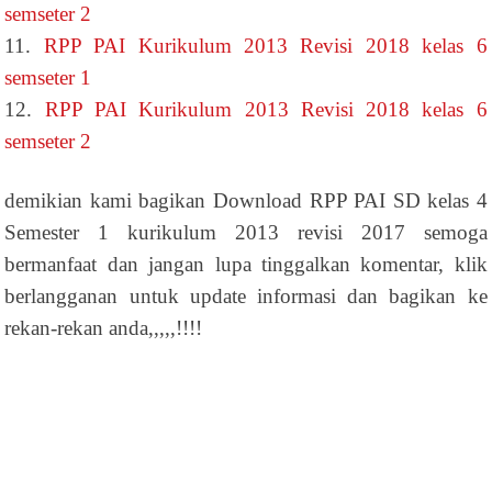
semseter 2
11.
RPP PAI Kurikulum 2013 Revisi 2018 kelas 6
semseter 1
12.
RPP PAI Kurikulum 2013 Revisi 2018 kelas 6
semseter 2
demikian kami bagikan Download RPP PAI SD kelas 4
Semester 1 kurikulum 2013 revisi 2017 semoga
bermanfaat dan jangan lupa tinggalkan komentar, klik
berlangganan untuk update informasi dan bagikan ke
rekan-rekan anda,,,,,!!!!