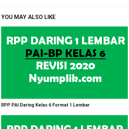
YOU MAY ALSO LIKE
RPP PAI Daring Kelas 6 Format 1 Lembar