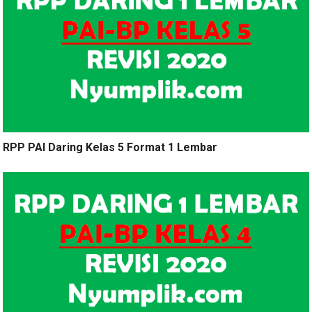
RPP PAI Daring Kelas 5 Format 1 Lembar