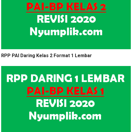
RPP PAI Daring Kelas 2 Format 1 Lembar