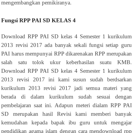
mengembangkan pemikiranya.
Fungsi RPP PAI SD KELAS 4
Download RPP PAI SD kelas 4 Semester 1 kurikulum
2013 revisi 2017 ada banyak sekali fungsi setiap guru
PAI harus mempunyai RPP dikarenakan RPP merupakan
salah satu tolok ukur keberhasilan suatu KMB.
Download RPP PAI SD kelas 4 Semester 1 kurikulum
2013 revisi 2017 ini kami susun sudah berdsarkan
kurikulum 2013 revisi 2017 jadi semua materi yang
berada di dalam kurikulum sudah sesuai dengan
pembelajaran saat ini. Adapun meteri dialam RPP PAI
SD merupakan hasil Revisi kami memberi banyak
kemudahan kepada bapak ibu guru untuk mengajar
pendidikan agama islam dengan cara mendownload rpp