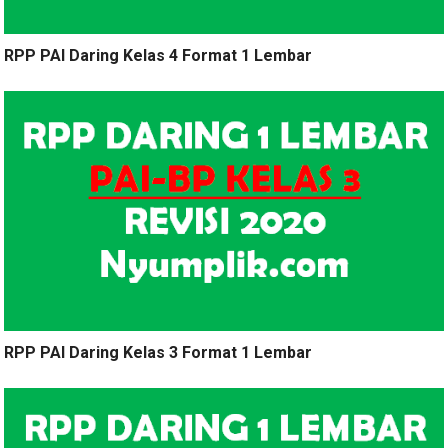
RPP PAI Daring Kelas 4 Format 1 Lembar
RPP PAI Daring Kelas 3 Format 1 Lembar