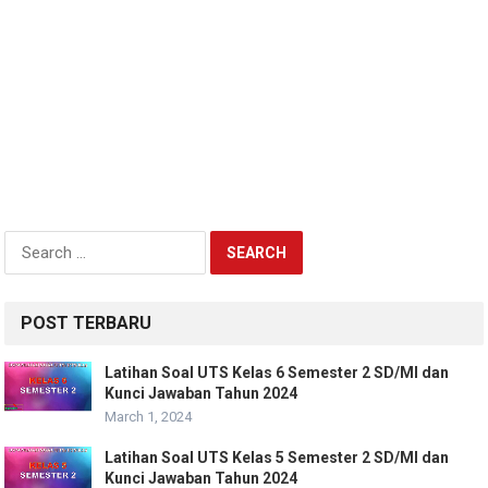
Search
for:
POST TERBARU
Latihan Soal UTS Kelas 6 Semester 2 SD/MI dan
Kunci Jawaban Tahun 2024
March 1, 2024
Latihan Soal UTS Kelas 5 Semester 2 SD/MI dan
Kunci Jawaban Tahun 2024