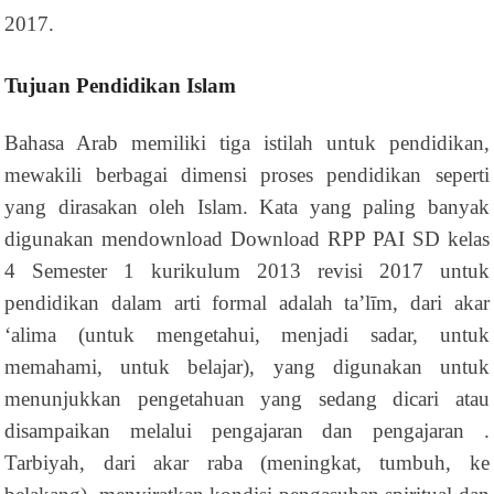
2017.
Tujuan Pendidikan Islam
Bahasa Arab memiliki tiga istilah untuk pendidikan,
mewakili berbagai dimensi proses pendidikan seperti
yang dirasakan oleh Islam. Kata yang paling banyak
digunakan mendownload Download RPP PAI SD kelas
4 Semester 1 kurikulum 2013 revisi 2017 untuk
pendidikan dalam arti formal adalah ta’līm, dari akar
‘alima (untuk mengetahui, menjadi sadar, untuk
memahami, untuk belajar), yang digunakan untuk
menunjukkan pengetahuan yang sedang dicari atau
disampaikan melalui pengajaran dan pengajaran .
Tarbiyah, dari akar raba (meningkat, tumbuh, ke