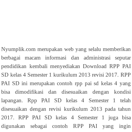
Nyumplik.com merupakan web yang selalu memberikan
berbagai macam informasi dan administrasi seputar
pendidikan kembali menyediakan Download RPP PAI
SD kelas 4 Semester 1 kurikulum 2013 revisi 2017. RPP
PAI SD ini merupakan contoh rpp pai sd kelas 4 yang
bisa dimodifikasi dan disesuaikan dengan kondisi
lapangan. Rpp PAI SD kelas 4 Semester 1 telah
disesuaikan dengan revisi kurikulum 2013 pada tahun
2017. RPP PAI SD kelas 4 Semester 1 juga bisa
digunakan sebagai contoh RPP PAI yang ingin