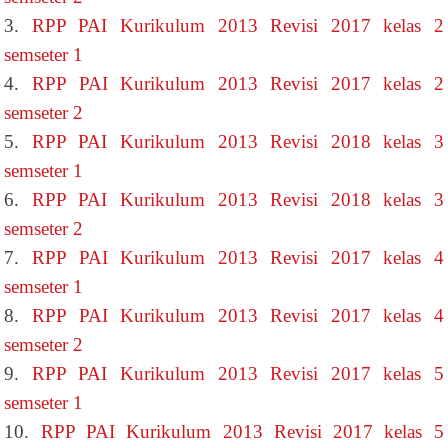
3.
RPP PAI Kurikulum 2013 Revisi 2017 kelas 2
semseter 1
4.
RPP PAI Kurikulum 2013 Revisi 2017 kelas 2
semseter 2
5.
RPP PAI Kurikulum 2013 Revisi 2018 kelas 3
semseter 1
6.
RPP PAI Kurikulum 2013 Revisi 2018 kelas 3
semseter 2
7.
RPP PAI Kurikulum 2013 Revisi 2017 kelas 4
semseter 1
8.
RPP PAI Kurikulum 2013 Revisi 2017 kelas 4
semseter 2
9.
RPP PAI Kurikulum 2013 Revisi 2017 kelas 5
semseter 1
10.
RPP PAI Kurikulum 2013 Revisi 2017 kelas 5