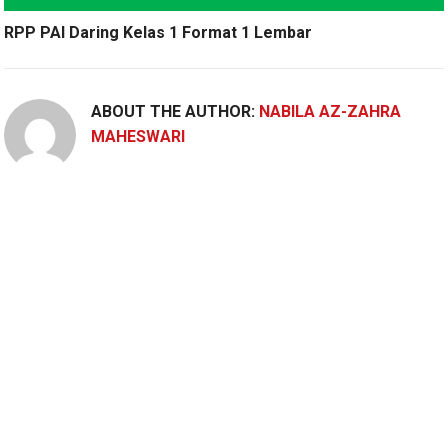
RPP PAI Daring Kelas 1 Format 1 Lembar
ABOUT THE AUTHOR:
NABILA AZ-ZAHRA
MAHESWARI