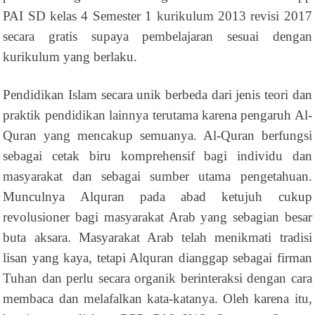
PAI SD kelas 4 Semester 1 kurikulum 2013 revisi 2017
secara gratis supaya pembelajaran sesuai dengan
kurikulum yang berlaku.
Pendidikan Islam secara unik berbeda dari jenis teori dan
praktik pendidikan lainnya terutama karena pengaruh Al-
Quran yang mencakup semuanya. Al-Quran berfungsi
sebagai cetak biru komprehensif bagi individu dan
masyarakat dan sebagai sumber utama pengetahuan.
Munculnya Alquran pada abad ketujuh cukup
revolusioner bagi masyarakat Arab yang sebagian besar
buta aksara. Masyarakat Arab telah menikmati tradisi
lisan yang kaya, tetapi Alquran dianggap sebagai firman
Tuhan dan perlu secara organik berinteraksi dengan cara
membaca dan melafalkan kata-katanya. Oleh karena itu,