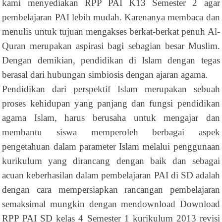
kami menyediakan RPP PAI K13 Semester 2 agar
pembelajaran PAI lebih mudah. Karenanya membaca dan
menulis untuk tujuan mengakses berkat-berkat penuh Al-
Quran merupakan aspirasi bagi sebagian besar Muslim.
Dengan demikian, pendidikan di Islam dengan tegas
berasal dari hubungan simbiosis dengan ajaran agama.
Pendidikan dari perspektif Islam merupakan sebuah
proses kehidupan yang panjang dan fungsi pendidikan
agama Islam, harus berusaha untuk mengajar dan
membantu siswa memperoleh berbagai aspek
pengetahuan dalam parameter Islam melalui penggunaan
kurikulum yang dirancang dengan baik dan sebagai
acuan keberhasilan dalam pembelajaran PAI di SD adalah
dengan cara mempersiapkan rancangan pembelajaran
semaksimal mungkin dengan mendownload Download
RPP PAI SD kelas 4 Semester 1 kurikulum 2013 revisi