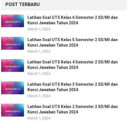
POST TERBARU
Latihan Soal UTS Kelas 6 Semester 2 SD/MI dan
Kunci Jawaban Tahun 2024
March 1, 2024
Latihan Soal UTS Kelas 5 Semester 2 SD/MI dan
Kunci Jawaban Tahun 2024
March 1, 2024
Latihan Soal UTS Kelas 4 Semester 2 SD/MI dan
Kunci Jawaban Tahun 2024
March 1, 2024
Latihan Soal UTS Kelas 3 Semester 2 SD/MI dan
Kunci Jawaban Tahun 2024
March 1, 2024
Latihan Soal UTS Kelas 2 Semester 2 SD/MI dan
Kunci Jawaban Tahun 2024
March 1, 2024