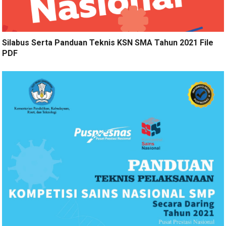
Silabus Serta Panduan Teknis KSN SMA Tahun 2021 File
PDF