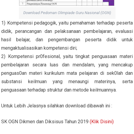
Download Pedoman Olimpiade Guru Nasional (OGN)
1) Kompetensi pedagogik, yaitu pemahaman terhadap peserta
didik, perancangan dan pelaksanaan pembelajaran, evaluasi
hasil belajar, dan pengembangan peserta didik untuk
mengaktualisasikan kompetensi diri;
2) Kompetensi pr0fesional, yaitu tingkat penguasaan materi
pembelajaran secara luas dan mendalam, yang mencakup
penguas0an materi kurikulum mata pelajaran di sek0lah dan
substansi keilmuan yang menaungi materinya, serta
penguasaan terhadap struktur dan metode keilmuannya.
Untuk Lebih Jelasnya silahkan download dibawah ini :
SK OGN Dikmen dan Diksisus Tahun 2019
(Klik Disini)