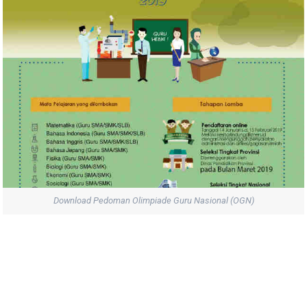
Download Pedoman Olimpiade Guru Nasional (OGN)