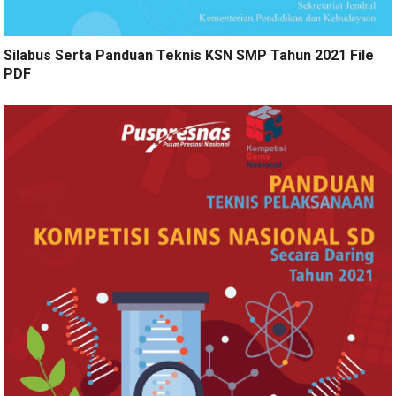
Silabus Serta Panduan Teknis KSN SMP Tahun 2021 File
PDF