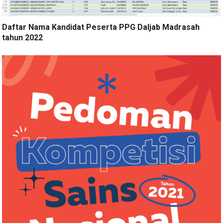
Daftar Nama Kandidat Peserta PPG Daljab Madrasah
tahun 2022