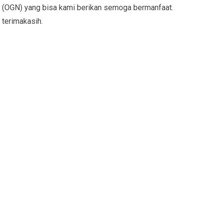
(OGN) yang bisa kami berikan semoga bermanfaat.
terimakasih.