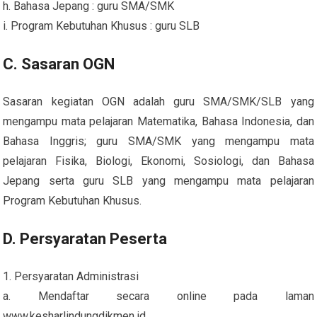
h. Bahasa Jepang : guru SMA/SMK
i. Program Kebutuhan Khusus : guru SLB
C. Sasaran OGN
Sasaran kegiatan OGN adalah guru SMA/SMK/SLB yang
mengampu mata pelajaran Matematika, Bahasa Indonesia, dan
Bahasa Inggris; guru SMA/SMK yang mengampu mata
pelajaran Fisika, Biologi, Ekonomi, Sosiologi, dan Bahasa
Jepang serta guru SLB yang mengampu mata pelajaran
Program Kebutuhan Khusus.
D. Persyaratan Peserta
1. Persyaratan Administrasi
a. Mendaftar secara online pada laman
www.kesharlindungdikmen.id