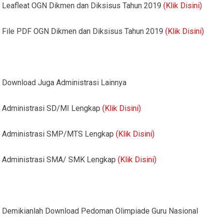
Leafleat OGN Dikmen dan Diksisus Tahun 2019
(Klik Disini)
File PDF OGN Dikmen dan Diksisus Tahun 2019
(Klik Disini)
Download Juga Administrasi Lainnya
Administrasi SD/MI Lengkap
(Klik Disini)
Administrasi SMP/MTS Lengkap
(Klik Disini)
Administrasi SMA/ SMK Lengkap
(Klik Disini)
Demikianlah Download Pedoman Olimpiade Guru Nasional