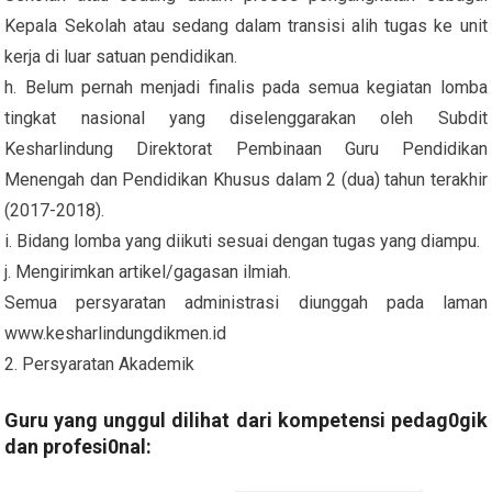
Kepala Sekolah atau sedang dalam transisi alih tugas ke unit
kerja di luar satuan pendidikan.
h. Belum pernah menjadi finalis pada semua kegiatan lomba
tingkat nasional yang diselenggarakan oleh Subdit
Kesharlindung Direktorat Pembinaan Guru Pendidikan
Menengah dan Pendidikan Khusus dalam 2 (dua) tahun terakhir
(2017-2018).
i. Bidang lomba yang diikuti sesuai dengan tugas yang diampu.
j. Mengirimkan artikel/gagasan ilmiah.
Semua persyaratan administrasi diunggah pada laman
www.kesharlindungdikmen.id
2. Persyaratan Akademik
Guru yang unggul dilihat dari kompetensi pedag0gik
dan profesi0nal: