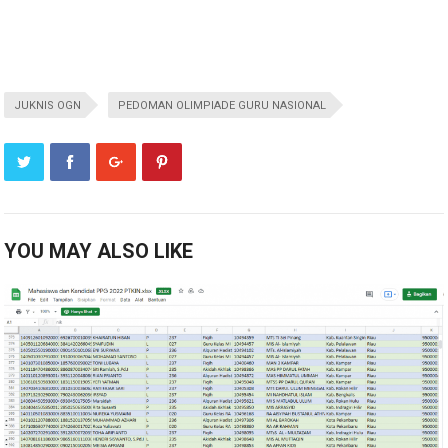
JUKNIS OGN
PEDOMAN OLIMPIADE GURU NASIONAL
YOU MAY ALSO LIKE