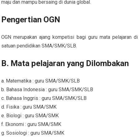
maju dan mampu bersaing di dunia global.
Pengertian OGN
OGN merupakan ajang kompetisi bagi guru mata pelajaran di
satuan pendidikan SMA/SMK/SLB.
B. Mata pelajaran yang Dilombakan
a. Matematika : guru SMA/SMK/SLB
b. Bahasa Indonesia : guru SMA/SMK/SLB
c. Bahasa Inggris : guru SMA/SMK/SLB
d. Fisika : guru SMA/SMK
e. Biologi : guru SMA/SMK
f. Ekonomi : guru SMA/SMK
g. Sosiologi : guru SMA/SMK