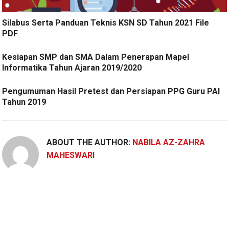
Silabus Serta Panduan Teknis KSN SD Tahun 2021 File
PDF
Kesiapan SMP dan SMA Dalam Penerapan Mapel
Informatika Tahun Ajaran 2019/2020
Pengumuman Hasil Pretest dan Persiapan PPG Guru PAI
Tahun 2019
ABOUT THE AUTHOR:
NABILA AZ-ZAHRA
MAHESWARI