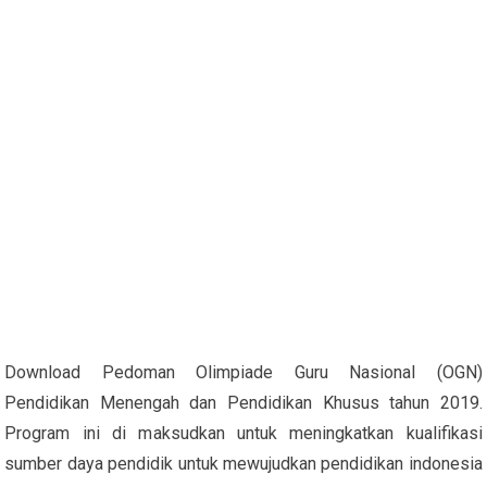
Download Pedoman Olimpiade Guru Nasional (OGN)
Pendidikan Menengah dan Pendidikan Khusus tahun 2019.
Program ini di maksudkan untuk meningkatkan kualifikasi
sumber daya pendidik untuk mewujudkan pendidikan indonesia