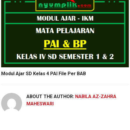
Modul Ajar SD Kelas 4 PAI File Per BAB
ABOUT THE AUTHOR:
NABILA AZ-ZAHRA
MAHESWARI