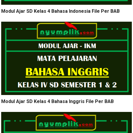
Modul Ajar SD Kelas 4 Bahasa Indonesia File Per BAB
Modul Ajar SD Kelas 4 Bahasa Inggris File Per BAB