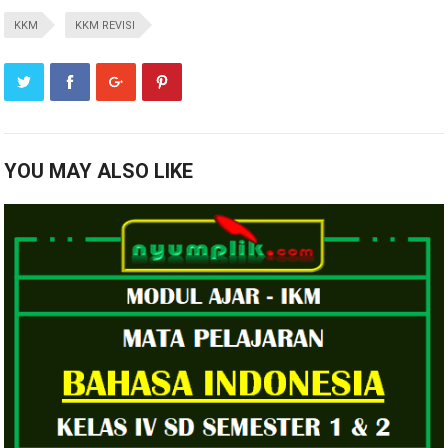
KKM
KKM REVISI
YOU MAY ALSO LIKE