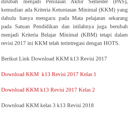
dirubah menjadi Penilaian Akhir Semester (PAS),
kemudian ada Kriteria Ketuntasan Minimal (KKM) yang
dahulu hanya mengacu pada Mata pelajaran sekarang
pada Satuan Pendidikan dan istilahnya juga berubah
menjadi Kriteria Belajar Minimal (KBM) tetapi dalam
revisi 2017 ini KKM telah terintregasi dengan HOTS.
Berikut Link Download KKM k13 Revisi 2017
Download KKM k13 Revisi 2017 Kelas 1
Download KKM k13 Revisi 2017 Kelas 2
Download KKM kelas 3 k13 Revisi 2018