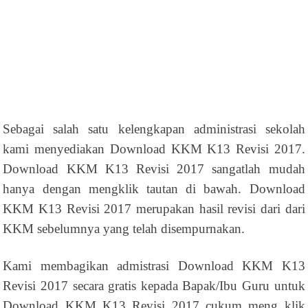
Sebagai salah satu kelengkapan administrasi sekolah
kami menyediakan Download KKM K13 Revisi 2017.
Download KKM K13 Revisi 2017 sangatlah mudah
hanya dengan mengklik tautan di bawah. Download
KKM K13 Revisi 2017 merupakan hasil revisi dari dari
KKM sebelumnya yang telah disempurnakan.
Kami membagikan admistrasi Download KKM K13
Revisi 2017 secara gratis kepada Bapak/Ibu Guru untuk
Download KKM K13 Revisi 2017 cukum meng klik