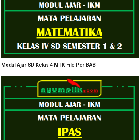
Modul Ajar SD Kelas 4 MTK File Per BAB