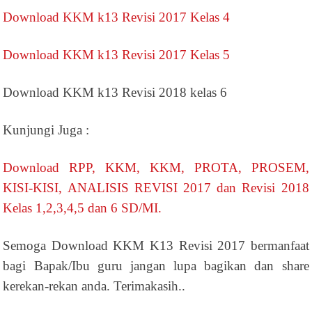
Download KKM k13 Revisi 2017 Kelas 4
Download KKM k13 Revisi 2017 Kelas 5
Download KKM k13 Revisi 2018 kelas 6
Kunjungi Juga :
Download RPP, KKM, KKM, PROTA, PROSEM,
KISI-KISI, ANALISIS REVISI 2017 dan Revisi 2018
Kelas 1,2,3,4,5 dan 6 SD/MI.
Semoga Download KKM K13 Revisi 2017 bermanfaat
bagi Bapak/Ibu guru jangan lupa bagikan dan share
kerekan-rekan anda. Terimakasih..