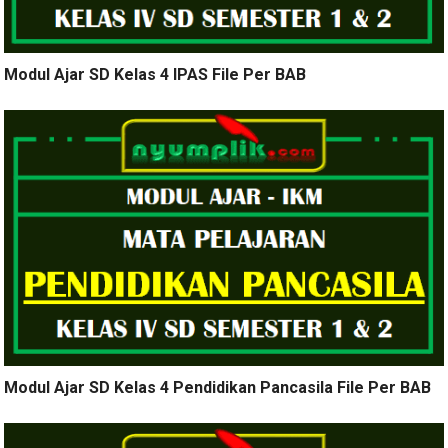
Modul Ajar SD Kelas 4 IPAS File Per BAB
Modul Ajar SD Kelas 4 Pendidikan Pancasila File Per BAB