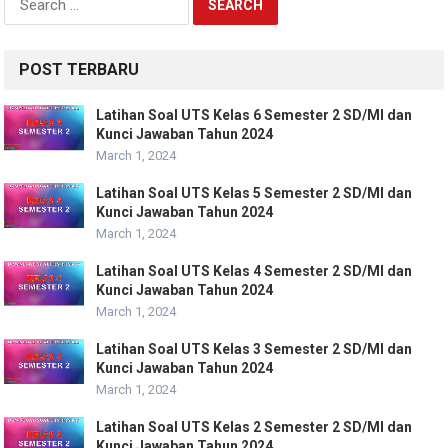
for:
POST TERBARU
Latihan Soal UTS Kelas 6 Semester 2 SD/MI dan
Kunci Jawaban Tahun 2024
March 1, 2024
Latihan Soal UTS Kelas 5 Semester 2 SD/MI dan
Kunci Jawaban Tahun 2024
March 1, 2024
Latihan Soal UTS Kelas 4 Semester 2 SD/MI dan
Kunci Jawaban Tahun 2024
March 1, 2024
Latihan Soal UTS Kelas 3 Semester 2 SD/MI dan
Kunci Jawaban Tahun 2024
March 1, 2024
Latihan Soal UTS Kelas 2 Semester 2 SD/MI dan
Kunci Jawaban Tahun 2024