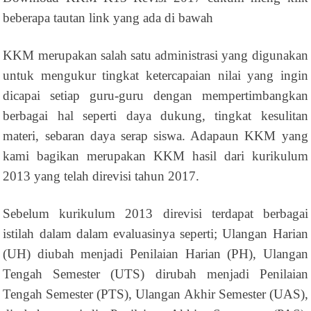
beberapa tautan link yang ada di bawah
KKM merupakan salah satu administrasi yang digunakan
untuk mengukur tingkat ketercapaian nilai yang ingin
dicapai setiap guru-guru dengan mempertimbangkan
berbagai hal seperti daya dukung, tingkat kesulitan
materi, sebaran daya serap siswa. Adapaun KKM yang
kami bagikan merupakan KKM hasil dari kurikulum
2013 yang telah direvisi tahun 2017.
Sebelum kurikulum 2013 direvisi terdapat berbagai
istilah dalam dalam evaluasinya seperti; Ulangan Harian
(UH) diubah menjadi Penilaian Harian (PH), Ulangan
Tengah Semester (UTS) dirubah menjadi Penilaian
Tengah Semester (PTS), Ulangan Akhir Semester (UAS),