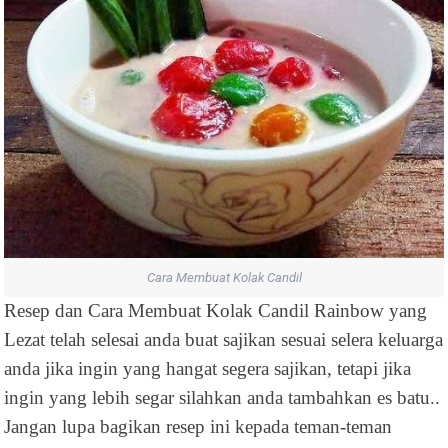
Cara Membuat Kolak Candil
Resep dan Cara Membuat Kolak Candil Rainbow yang
Lezat telah selesai anda buat sajikan sesuai selera keluarga
anda jika ingin yang hangat segera sajikan, tetapi jika
ingin yang lebih segar silahkan anda tambahkan es batu..
Jangan lupa bagikan resep ini kepada teman-teman