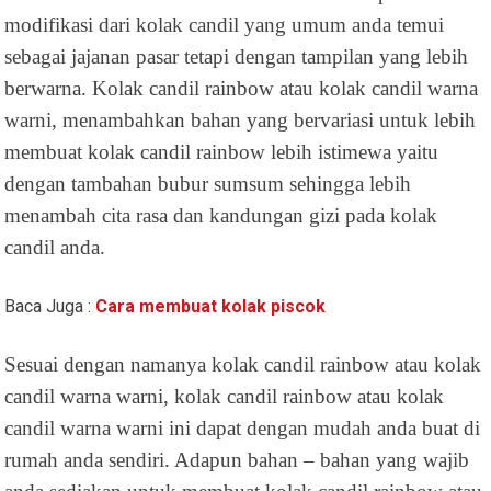
modifikasi dari kolak candil yang umum anda temui
sebagai jajanan pasar tetapi dengan tampilan yang lebih
berwarna. Kolak candil rainbow atau kolak candil warna
warni, menambahkan bahan yang bervariasi untuk lebih
membuat kolak candil rainbow lebih istimewa yaitu
dengan tambahan bubur sumsum sehingga lebih
menambah cita rasa dan kandungan gizi pada kolak
candil anda.
Baca Juga :
Cara membuat kolak piscok
Sesuai dengan namanya kolak candil rainbow atau kolak
candil warna warni, kolak candil rainbow atau kolak
candil warna warni ini dapat dengan mudah anda buat di
rumah anda sendiri. Adapun bahan – bahan yang wajib