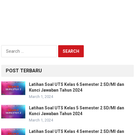
Search
for:
POST TERBARU
Latihan Soal UTS Kelas 6 Semester 2 SD/MI dan
Kunci Jawaban Tahun 2024
March 1, 2024
Latihan Soal UTS Kelas 5 Semester 2 SD/MI dan
Kunci Jawaban Tahun 2024
March 1, 2024
Latihan Soal UTS Kelas 4 Semester 2 SD/MI dan