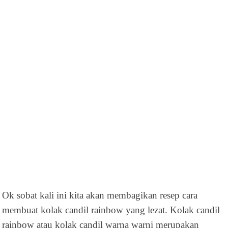
Ok sobat kali ini kita akan membagikan resep cara
membuat kolak candil rainbow yang lezat. Kolak candil
rainbow atau kolak candil warna warni merupakan