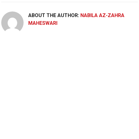
ABOUT THE AUTHOR:
NABILA AZ-ZAHRA
MAHESWARI