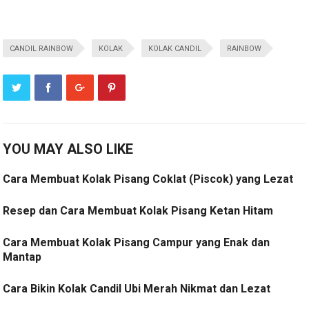
CANDIL RAINBOW
KOLAK
KOLAK CANDIL
RAINBOW
YOU MAY ALSO LIKE
Cara Membuat Kolak Pisang Coklat (Piscok) yang Lezat
Resep dan Cara Membuat Kolak Pisang Ketan Hitam
Cara Membuat Kolak Pisang Campur yang Enak dan
Mantap
Cara Bikin Kolak Candil Ubi Merah Nikmat dan Lezat