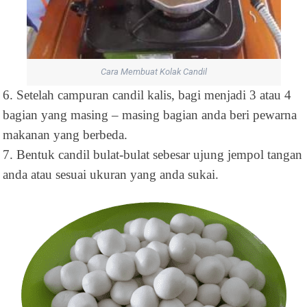
Cara Membuat Kolak Candil
6. Setelah campuran candil kalis, bagi menjadi 3 atau 4
bagian yang masing – masing bagian anda beri pewarna
makanan yang berbeda.
7. Bentuk candil bulat-bulat sebesar ujung jempol tangan
anda atau sesuai ukuran yang anda sukai.