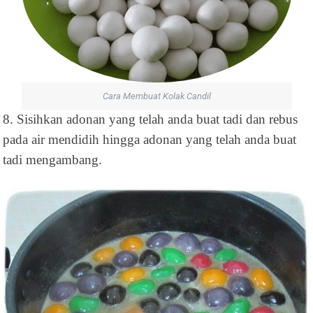
Cara Membuat Kolak Candil
8. Sisihkan adonan yang telah anda buat tadi dan rebus
pada air mendidih hingga adonan yang telah anda buat
tadi mengambang.