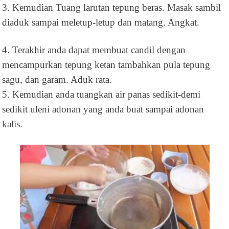
3. Kemudian Tuang larutan tepung beras. Masak sambil
diaduk sampai meletup-letup dan matang. Angkat.
4. Terakhir anda dapat membuat candil dengan
mencampurkan tepung ketan tambahkan pula tepung
sagu, dan garam. Aduk rata.
5. Kemudian anda tuangkan air panas sedikit-demi
sedikit uleni adonan yang anda buat sampai adonan
kalis.