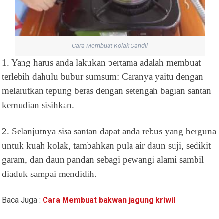
Cara Membuat Kolak Candil
1. Yang harus anda lakukan pertama adalah membuat
terlebih dahulu bubur sumsum: Caranya yaitu dengan
melarutkan tepung beras dengan setengah bagian santan
kemudian sisihkan.
2. Selanjutnya sisa santan dapat anda rebus yang berguna
untuk kuah kolak, tambahkan pula air daun suji, sedikit
garam, dan daun pandan sebagi pewangi alami sambil
diaduk sampai mendidih.
Baca Juga :
Cara Membuat bakwan jagung kriwil