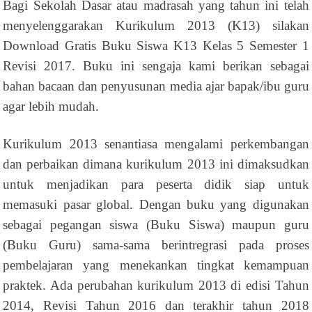
Bagi Sekolah Dasar atau madrasah yang tahun ini telah
menyelenggarakan Kurikulum 2013 (K13) silakan
Download Gratis Buku Siswa K13 Kelas 5 Semester 1
Revisi 2017. Buku ini sengaja kami berikan sebagai
bahan bacaan dan penyusunan media ajar bapak/ibu guru
agar lebih mudah.
Kurikulum 2013 senantiasa mengalami perkembangan
dan perbaikan dimana kurikulum 2013 ini dimaksudkan
untuk menjadikan para peserta didik siap untuk
memasuki pasar global. Dengan buku yang digunakan
sebagai pegangan siswa (Buku Siswa) maupun guru
(Buku Guru) sama-sama berintregrasi pada proses
pembelajaran yang menekankan tingkat kemampuan
praktek. Ada perubahan kurikulum 2013 di edisi Tahun
2014, Revisi Tahun 2016 dan terakhir tahun 2018