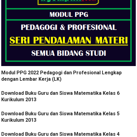
Modul PPG 2022 Pedagogi dan Profesional Lengkap
dengan Lembar Kerja (LK)
Download Buku Guru dan Siswa Matematika Kelas 6
Kurikulum 2013
Download Buku Guru dan Siswa Matematika Kelas 5
Kurikulum 2013
Download Buku Guru dan Siswa Matematika Kelas 4