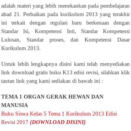
adalah materi yang lebih menekankan pada pembelajaran
abad 21. Perbaikan pada kurikulum 2013 yang terakhir
ini terkait dengan regulasi baru berkenaan dengan
Standar Isi, Kompetensi Inti, Standar Kompetensi
Lulusan, Standar proses, dan Kompetensi Dasar
Kurikulum 2013.
Untuk lebih lengkapnya disini kami telah menyediakan
link download gratis buku K13 edisi revisi, silahkan klik
tautan link yang kami sediakan di bawah ini :
TEMA 1 ORGAN GERAK HEWAN DAN
MANUSIA
Buku Siswa Kelas 5 Tema 1 Kurikulum 2013 Edisi
Revisi 2017
{DOWNLOAD DISINI}