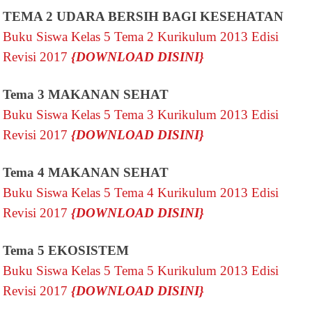
TEMA 2 UDARA BERSIH BAGI KESEHATAN
Buku Siswa Kelas 5 Tema 2 Kurikulum 2013 Edisi
Revisi 2017
{DOWNLOAD DISINI}
Tema 3
MAKANAN SEHAT
Buku Siswa Kelas 5 Tema 3 Kurikulum 2013 Edisi
Revisi 2017
{DOWNLOAD DISINI}
Tema 4 MAKANAN SEHAT
Buku Siswa Kelas 5 Tema 4 Kurikulum 2013 Edisi
Revisi 2017
{DOWNLOAD DISINI}
Tema 5 EKOSISTEM
Buku Siswa Kelas 5 Tema 5 Kurikulum 2013 Edisi
Revisi 2017
{DOWNLOAD DISINI}