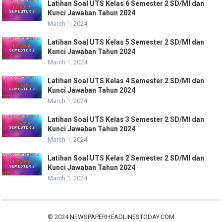
Latihan Soal UTS Kelas 6 Semester 2 SD/MI dan
Kunci Jawaban Tahun 2024
March 1, 2024
Latihan Soal UTS Kelas 5 Semester 2 SD/MI dan
Kunci Jawaban Tahun 2024
March 1, 2024
Latihan Soal UTS Kelas 4 Semester 2 SD/MI dan
Kunci Jawaban Tahun 2024
March 1, 2024
Latihan Soal UTS Kelas 3 Semester 2 SD/MI dan
Kunci Jawaban Tahun 2024
March 1, 2024
Latihan Soal UTS Kelas 2 Semester 2 SD/MI dan
Kunci Jawaban Tahun 2024
March 1, 2024
© 2024
NEWSPAPERHEADLINESTODAY.COM