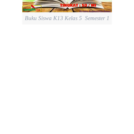
Buku Siswa K13 Kelas 5 Semester 1