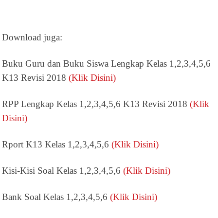
Download juga:
Buku Guru dan Buku Siswa Lengkap Kelas 1,2,3,4,5,6
K13 Revisi 2018
(Klik Disini)
RPP Lengkap Kelas 1,2,3,4,5,6 K13 Revisi 2018
(Klik
Disini)
Rport K13 Kelas 1,2,3,4,5,6
(Klik Disini)
Kisi-Kisi Soal Kelas 1,2,3,4,5,6
(Klik Disini)
Bank Soal Kelas 1,2,3,4,5,6
(Klik Disini)