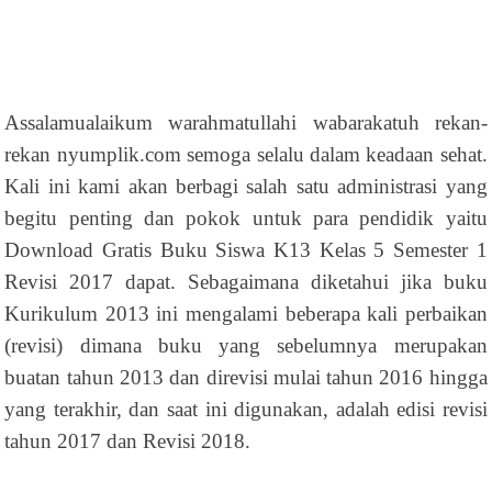
Assalamualaikum warahmatullahi wabarakatuh rekan-
rekan nyumplik.com semoga selalu dalam keadaan sehat.
Kali ini kami akan berbagi salah satu administrasi yang
begitu penting dan pokok untuk para pendidik yaitu
Download Gratis Buku Siswa K13 Kelas 5 Semester 1
Revisi 2017 dapat. Sebagaimana diketahui jika buku
Kurikulum 2013 ini mengalami beberapa kali perbaikan
(revisi) dimana buku yang sebelumnya merupakan
buatan tahun 2013 dan direvisi mulai tahun 2016 hingga
yang terakhir, dan saat ini digunakan, adalah edisi revisi
tahun 2017 dan Revisi 2018.