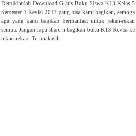
Demikianlah Download Gratis Buku Siswa K13 Kelas 5
Semester 1 Revisi 2017 yang bisa kami bagikan, semoga
apa yang kami bagikan bermanfaat untuk rekan-rekan
semua. Jangan lupa share n bagikan buku K13 Revisi ke
rekan-rekan. Terimakasih.