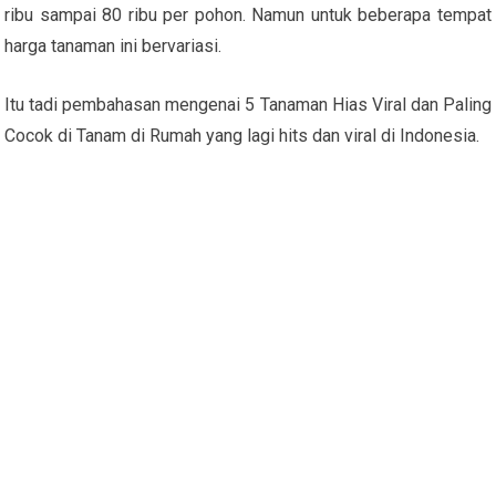
ribu sampai 80 ribu per pohon. Namun untuk beberapa tempat
harga tanaman ini bervariasi.
Itu tadi pembahasan mengenai 5 Tanaman Hias Viral dan Paling
Cocok di Tanam di Rumah yang lagi hits dan viral di Indonesia.