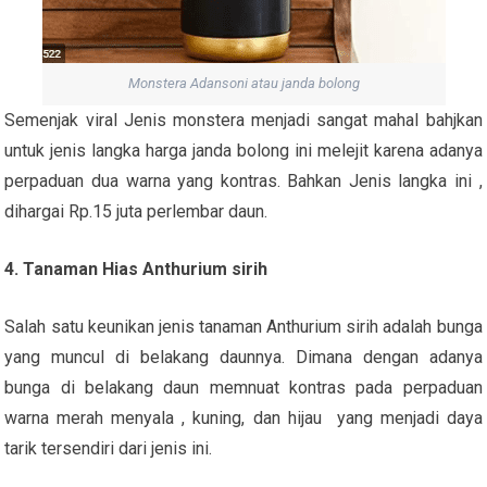
Monstera Adansoni atau janda bolong
Semenjak viral Jenis monstera menjadi sangat mahal bahjkan
untuk jenis langka harga janda bolong ini melejit karena adanya
perpaduan dua warna yang kontras. Bahkan Jenis langka ini ,
dihargai Rp.15 juta perlembar daun.
4. Tanaman Hias Anthurium sirih
Salah satu keunikan jenis tanaman Anthurium sirih adalah bunga
yang muncul di belakang daunnya. Dimana dengan adanya
bunga di belakang daun memnuat kontras pada perpaduan
warna merah menyala , kuning, dan hijau yang menjadi daya
tarik tersendiri dari jenis ini.