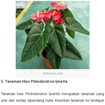
Anthurium sirih
5. Tanaman Hias Philodendron lynette
Tanaman hias Philodendron lynette merupakan tanaman yang
unik dan sedap dipandang mata. Keunikan tanaman ini terdapat