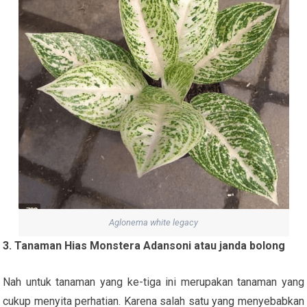
Aglonema white legacy
3. Tanaman Hias Monstera Adansoni atau janda bolong
Nah untuk tanaman yang ke-tiga ini merupakan tanaman yang
cukup menyita perhatian. Karena salah satu yang menyebabkan