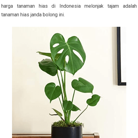
harga tanaman hias di Indonesia melonjak tajam adalah
tanaman hias janda bolong ini.