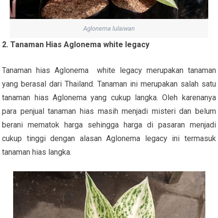
Aglonema lulaiwan
2. Tanaman Hias Aglonema white legacy
Tanaman hias Aglonema white legacy merupakan tanaman
yang berasal dari Thailand. Tanaman ini merupakan salah satu
tanaman hias Aglonema yang cukup langka. Oleh karenanya
para penjual tanaman hias masih menjadi misteri dan belum
berani mematok harga sehingga harga di pasaran menjadi
cukup tinggi dengan alasan Aglonema legacy ini termasuk
tanaman hias langka.