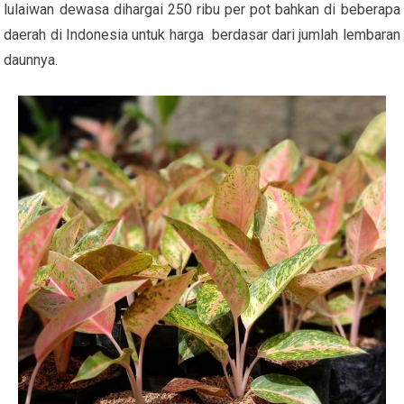
lulaiwan dewasa dihargai 250 ribu per pot bahkan di beberapa
daerah di Indonesia untuk harga berdasar dari jumlah lembaran
daunnya.