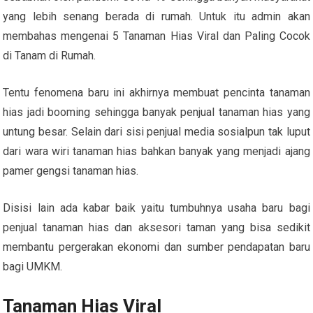
yang lebih senang berada di rumah. Untuk itu admin akan
membahas mengenai 5 Tanaman Hias Viral dan Paling Cocok
di Tanam di Rumah.
Tentu fenomena baru ini akhirnya membuat pencinta tanaman
hias jadi booming sehingga banyak penjual tanaman hias yang
untung besar. Selain dari sisi penjual media sosialpun tak luput
dari wara wiri tanaman hias bahkan banyak yang menjadi ajang
pamer gengsi tanaman hias.
Disisi lain ada kabar baik yaitu tumbuhnya usaha baru bagi
penjual tanaman hias dan aksesori taman yang bisa sedikit
membantu pergerakan ekonomi dan sumber pendapatan baru
bagi UMKM.
Tanaman Hias Viral