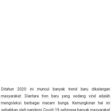
Ditahun 2020 ini muncul banyak trend baru dikalangan
masyarakat. Diantara tren baru yang sedang viral adalah
mengoleksi berbagai macam bunga. Kemungkinan hal ini
sebabkan oleh pandemi Covid-19 sehingga banyak masyarakat