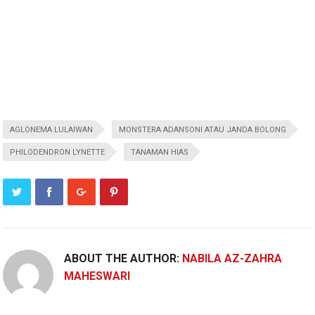
AGLONEMA LULAIWAN
MONSTERA ADANSONI ATAU JANDA BOLONG
PHILODENDRON LYNETTE
TANAMAN HIAS
ABOUT THE AUTHOR:
NABILA AZ-ZAHRA
MAHESWARI