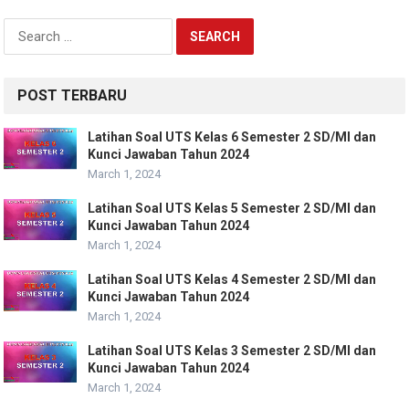
Search
for:
POST TERBARU
Latihan Soal UTS Kelas 6 Semester 2 SD/MI dan
Kunci Jawaban Tahun 2024
March 1, 2024
Latihan Soal UTS Kelas 5 Semester 2 SD/MI dan
Kunci Jawaban Tahun 2024
March 1, 2024
Latihan Soal UTS Kelas 4 Semester 2 SD/MI dan
Kunci Jawaban Tahun 2024
March 1, 2024
Latihan Soal UTS Kelas 3 Semester 2 SD/MI dan
Kunci Jawaban Tahun 2024
March 1, 2024