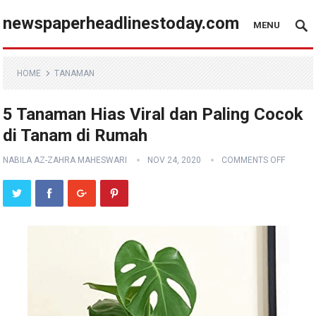
newspaperheadlinestoday.com
MENU
HOME
TANAMAN
5 Tanaman Hias Viral dan Paling Cocok
di Tanam di Rumah
NABILA AZ-ZAHRA MAHESWARI
NOV 24, 2020
COMMENTS OFF