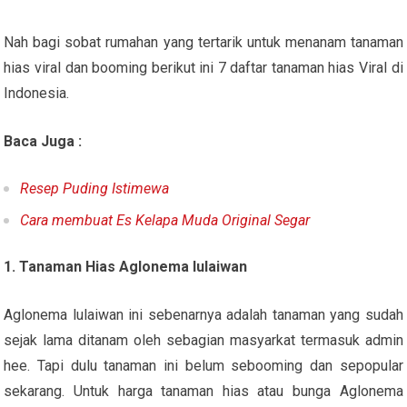
Nah bagi sobat rumahan yang tertarik untuk menanam tanaman
hias viral dan booming berikut ini 7 daftar tanaman hias Viral di
Indonesia.
Baca Juga :
Resep Puding Istimewa
Cara membuat Es Kelapa Muda Original Segar
1. Tanaman Hias Aglonema lulaiwan
Aglonema lulaiwan ini sebenarnya adalah tanaman yang sudah
sejak lama ditanam oleh sebagian masyarkat termasuk admin
hee. Tapi dulu tanaman ini belum sebooming dan sepopular
sekarang. Untuk harga tanaman hias atau bunga Aglonema